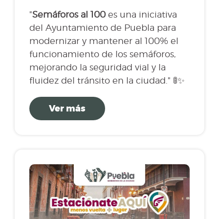
"
Semáforos al 100
es una iniciativa
del Ayuntamiento de Puebla para
modernizar y mantener al 100% el
funcionamiento de los semáforos,
mejorando la seguridad vial y la
fluidez del tránsito en la ciudad." 🚦✨
Ver más