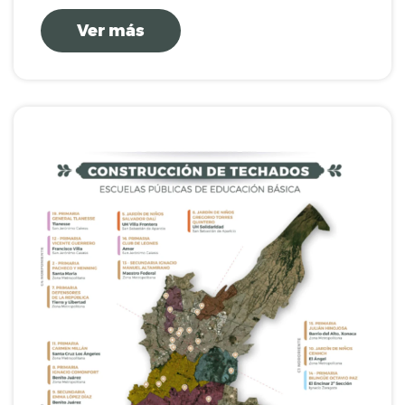
Ver más