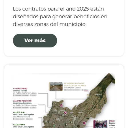
Los contratos para el año 2025 están
diseñados para generar beneficios en
diversas zonas del municipio.
Ver más