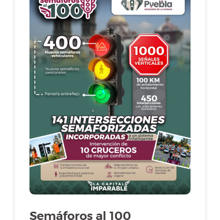
Semáforos al 100