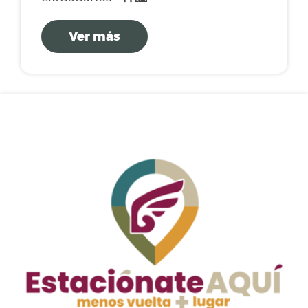
Ver más