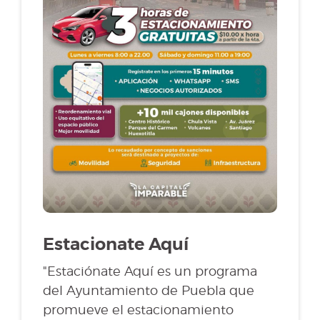
Estacionate Aquí
"Estaciónate Aquí es un programa
del Ayuntamiento de Puebla que
promueve el estacionamiento