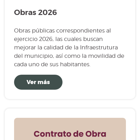
Obras 2026
Obras públicas correspondientes al
ejercicio 2026, las cuales buscan
mejorar la calidad de la Infraestrutura
del municipio, así como la movilidad de
cada uno de sus habitantes.
Ver más