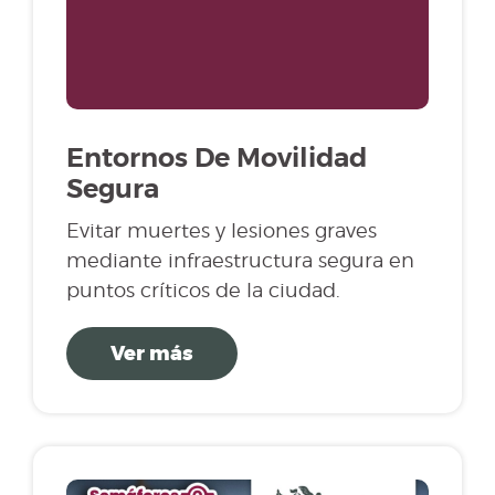
Entornos De Movilidad
Segura
Evitar muertes y lesiones graves
mediante infraestructura segura en
puntos críticos de la ciudad.
Ver más