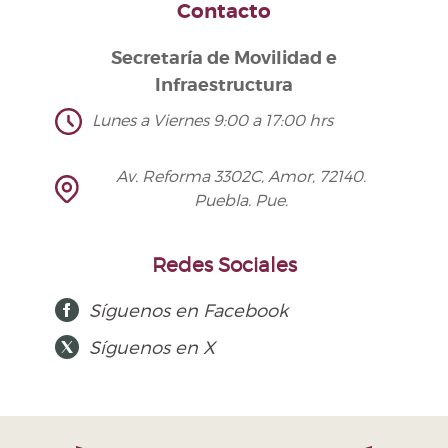
Contacto
Secretaría de Movilidad e
Infraestructura
Lunes a Viernes 9:00 a 17:00 hrs
Av. Reforma 3302C, Amor, 72140.
Puebla. Pue.
Redes Sociales
Síguenos en Facebook
Síguenos en X