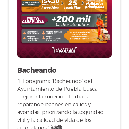
Bacheando
"El programa 'Bacheando' del
Ayuntamiento de Puebla busca
mejorar la movilidad urbana
reparando baches en calles y
avenidas, priorizando la seguridad
vial y la calidad de vida de los
ciudadanos." 🚧🏙️