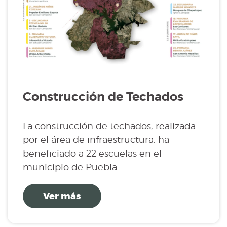
Construcción de Techados
La construcción de techados, realizada
por el área de infraestructura, ha
beneficiado a 22 escuelas en el
municipio de Puebla.
Ver más