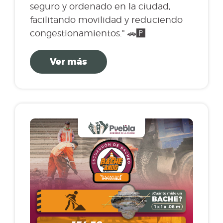
seguro y ordenado en la ciudad,
facilitando movilidad y reduciendo
congestionamientos." 🚗🅿️
Ver más