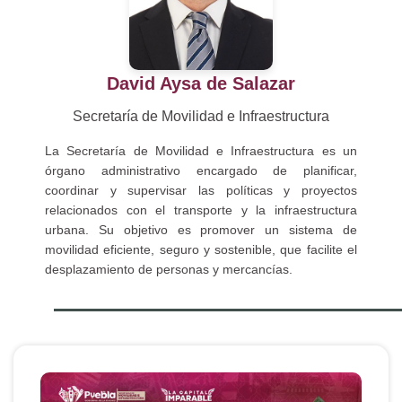
David Aysa de Salazar
Secretaría de Movilidad e Infraestructura
La Secretaría de Movilidad e Infraestructura es un
órgano administrativo encargado de planificar,
coordinar y supervisar las políticas y proyectos
relacionados con el transporte y la infraestructura
urbana. Su objetivo es promover un sistema de
movilidad eficiente, seguro y sostenible, que facilite el
desplazamiento de personas y mercancías.