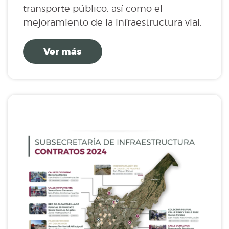
transporte público, así como el
mejoramiento de la infraestructura vial.
Ver más