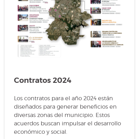
Contratos 2024
Los contratos para el año 2024 están
diseñados para generar beneficios en
diversas zonas del municipio. Estos
acuerdos buscan impulsar el desarrollo
económico y social.