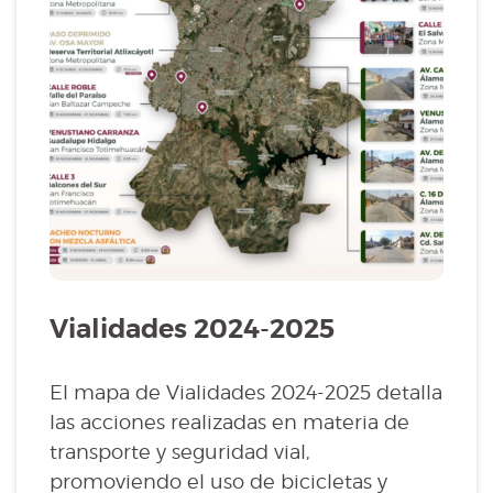
Vialidades 2024-2025
El mapa de Vialidades 2024-2025 detalla
las acciones realizadas en materia de
transporte y seguridad vial,
promoviendo el uso de bicicletas y