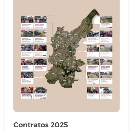
Contratos 2025