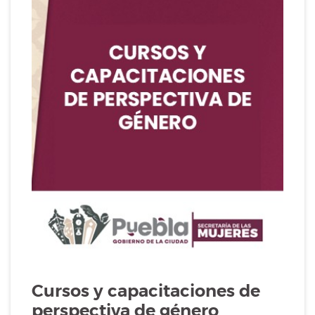
Cursos y capacitaciones de
perspectiva de género