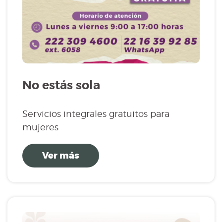
No estás sola
Servicios integrales gratuitos para
mujeres
Ver más