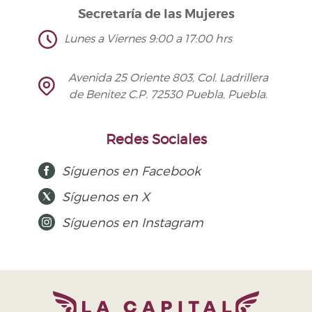
Secretaría de las Mujeres
Lunes a Viernes 9:00 a 17:00 hrs
Avenida 25 Oriente 803, Col. Ladrillera
de Benitez C.P. 72530 Puebla, Puebla.
Redes Sociales
Síguenos en Facebook
Síguenos en X
Síguenos en Instagram