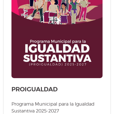
PROIGUALDAD
Programa Municipal para la Igualdad
Sustantiva 2025-2027