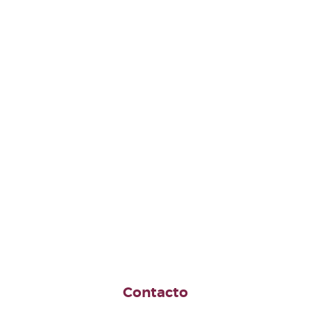
Contacto