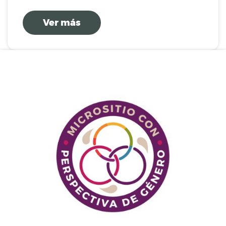
Ver más