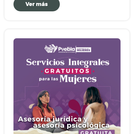
Ver más