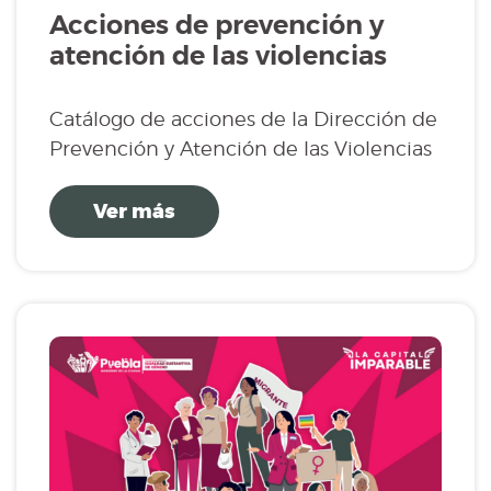
Acciones de prevención y
atención de las violencias
Catálogo de acciones de la Dirección de
Prevención y Atención de las Violencias
Ver más