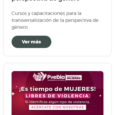
Cursos y capacitaciones para la
transversalización de la perspectiva de
género
Ver más