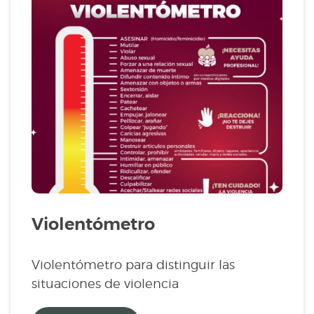
Violentómetro
Violentómetro para distinguir las
situaciones de violencia