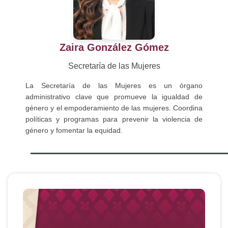
Zaira González Gómez
Secretaría de las Mujeres
La Secretaría de las Mujeres es un órgano
administrativo clave que promueve la igualdad de
género y el empoderamiento de las mujeres. Coordina
políticas y programas para prevenir la violencia de
género y fomentar la equidad.